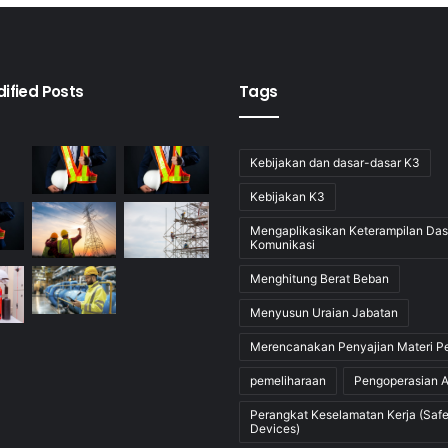
ified Posts
Tags
Kebijakan dan dasar-dasar K3
Kebijakan K3
Mengaplikasikan Keterampilan Das
Komunikasi
Menghitung Berat Beban
Menyusun Uraian Jabatan
Merencanakan Penyajian Materi Pe
pemeliharaan
Pengoperasian 
Perangkat Keselamatan Kerja (Safe
Devices)