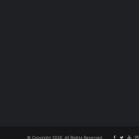
© Copyright 2026, All Rights Reserved