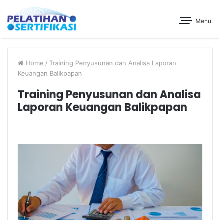
Menu
Home
/
Training Penyusunan dan Analisa Laporan
Keuangan Balikpapan
Training Penyusunan dan Analisa
Laporan Keuangan Balikpapan