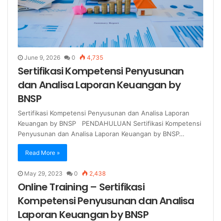
June 9, 2026
0
4,735
Sertifikasi Kompetensi Penyusunan
dan Analisa Laporan Keuangan by
BNSP
Sertifikasi Kompetensi Penyusunan dan Analisa Laporan
Keuangan by BNSP PENDAHULUAN Sertifikasi Kompetensi
Penyusunan dan Analisa Laporan Keuangan by BNSP…
Read More »
May 29, 2023
0
2,438
Online Training – Sertifikasi
Kompetensi Penyusunan dan Analisa
Laporan Keuangan by BNSP