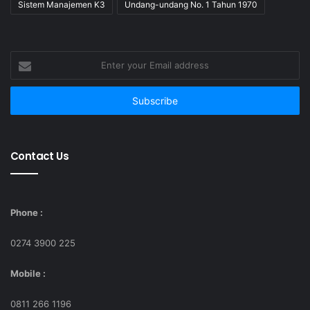
Sistem Manajemen K3
Undang-undang No. 1 Tahun 1970
Enter
your
Email
address
Contact Us
Phone :
0274 3900 225
Mobile :
0811 266 1196