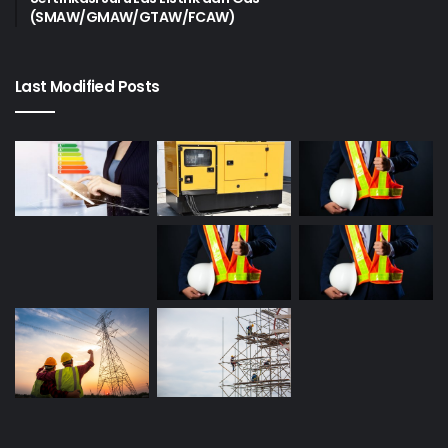
(SMAW/GMAW/GTAW/FCAW)
Last Modified Posts