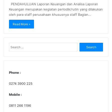
PENDAHULUAN Laporan Keuangan dan Analisa Laporan
Keuangan merupakan kegiatan periodik/rutin yang dilakukan
oleh para staff perusahaan khususnya staff Bagian…
Read More »
Search
for:
Phone :
0274 3900 225
Mobile :
0811 266 1196