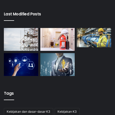
Last Modified Posts
Tags
Kebijakan dan dasar-dasar K3
Kebijakan K3