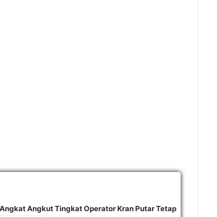
t Angkat Angkut Tingkat Operator Kran Putar Tetap