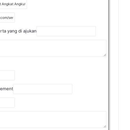
rta yang di ajukan
tement