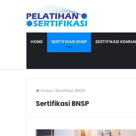
HOME
SERTIFIKASI BNSP
SERTIFIKASI KEMNAK
Home
/
Sertifikasi BNSP
Sertifikasi BNSP