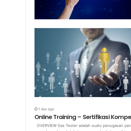
1 day ago
Online Training – Sertifikasi Komp
OVERVIEW Gas Tester adalah suatu penugasan yang