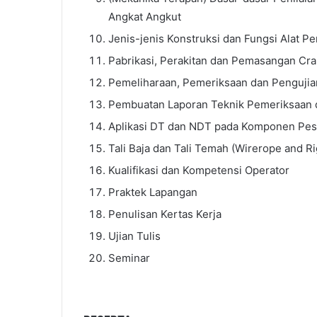
Angkat Angkut
Jenis-jenis Konstruksi dan Fungsi Alat 
Pabrikasi, Perakitan dan Pemasangan Cr
Pemeliharaan, Pemeriksaan dan Pengujia
Pembuatan Laporan Teknik Pemeriksaan 
Aplikasi DT dan NDT pada Komponen Pes
Tali Baja dan Tali Temah (Wirerope and Ri
Kualifikasi dan Kompetensi Operator
Praktek Lapangan
Penulisan Kertas Kerja
Ujian Tulis
Seminar