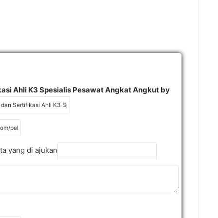
ikasi Ahli K3 Spesialis Pesawat Angkat Angkut by
ta yang di ajukan