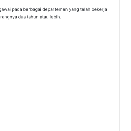
 pegawai pada berbagai departemen yang telah bekerja
rangnya dua tahun atau lebih.