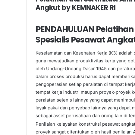
Angkut by KEMNAKER RI
PENDAHULUAN Pelatihan da
Spesialis Pesawat Angka
Keselamatan dan Kesehatan Kerja (K3) adalah 
guna mewujudkan produktivitas kerja yang opt
oleh Undang-Undang Dasar 1945 dan peraturan
dalam proses produksi harus dapat memberika
pengoperasian setiap peralatan di tempat kerj
tempat kerja industri maupun proyek-proyek k
peralatan sejenis lainnya yang dapat menimbul
layak pakai dan penyebab lainnya yang dapat 
sebagai asset perusahaan dan orang lain di tem
Penilaian kelayakan konstruksi pesawat angkat
proyek sangat ditentukan oleh hasil penilaian 