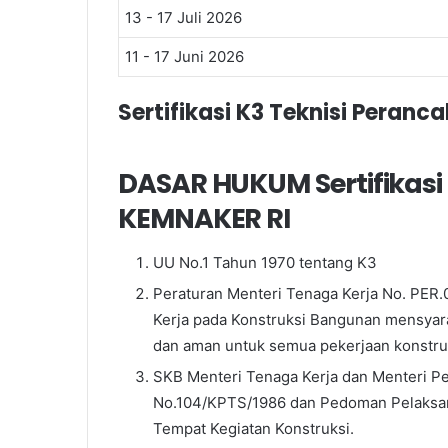
13 - 17 Juli 2026
11 - 17 Juni 2026
Sertifikasi K3 Teknisi Peran
DASAR HUKUM Sertifikasi 
KEMNAKER RI
UU No.1 Tahun 1970 tentang K3
Peraturan Menteri Tenaga Kerja No. PER
Kerja pada Konstruksi Bangunan mensya
dan aman untuk semua pekerjaan konstru
SKB Menteri Tenaga Kerja dan Menteri 
No.104/KPTS/1986 dan Pedoman Pelaksan
Tempat Kegiatan Konstruksi.