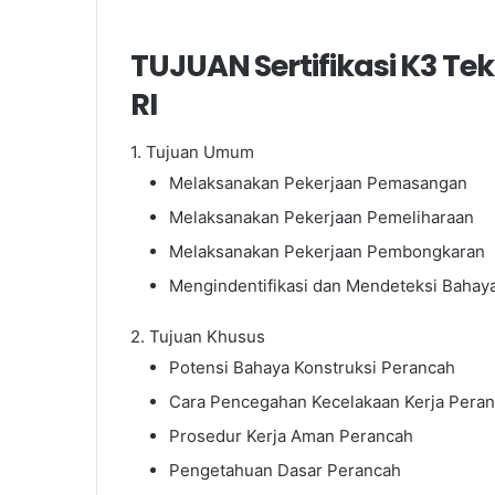
TUJUAN Sertifikasi K3 T
RI
1. Tujuan Umum
Melaksanakan Pekerjaan Pemasangan
Melaksanakan Pekerjaan Pemeliharaan
Melaksanakan Pekerjaan Pembongkaran
Mengindentifikasi dan Mendeteksi Bahay
2. Tujuan Khusus
Potensi Bahaya Konstruksi Perancah
Cara Pencegahan Kecelakaan Kerja Pera
Prosedur Kerja Aman Perancah
Pengetahuan Dasar Perancah