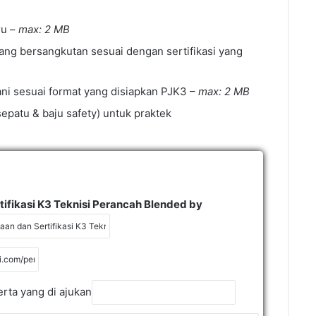
ru –
max: 2 MB
ang bersangkutan sesuai dengan sertifikasi yang
ani sesuai format yang disiapkan PJK3 –
max: 2 MB
patu & baju safety) untuk praktek
tifikasi K3 Teknisi Perancah Blended by
rta yang di ajukan