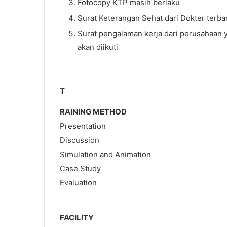
Fotocopy KTP masih berlaku
Surat Keterangan Sehat dari Dokter terba
Surat pengalaman kerja dari perusahaan 
akan diikuti
T
RAINING METHOD
Presentation
Discussion
Simulation and Animation
Case Study
Evaluation
FACILITY