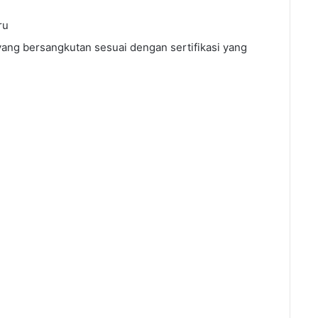
ru
yang bersangkutan sesuai dengan sertifikasi yang