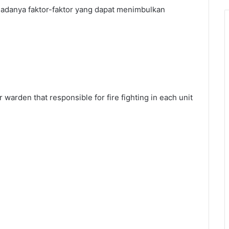
 adanya faktor-faktor yang dapat menimbulkan
warden that responsible for fire fighting in each unit