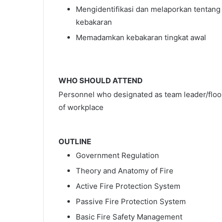
Mengidentifikasi dan melaporkan tentang
kebakaran
Memadamkan kebakaran tingkat awal
WHO SHOULD ATTEND
Personnel who designated as team leader/floor 
of workplace
OUTLINE
Government Regulation
Theory and Anatomy of Fire
Active Fire Protection System
Passive Fire Protection System
Basic Fire Safety Management