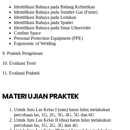
Identifikasi Bahaya pada Bidang Kelistrikan
Identifikasi Bahaya pada Sumber Gas (Fume)
Identifikasi Bahaya pada Ledakan
Identifikasi Bahaya pada Spatter
Identifikasi Bahaya pada Sinar Ultraviolet
Confine Space
Personal Protection Equipment (PPE)
Ergonomic of Welding
9. Praktek Pengelasan
10. Evaluasi Teori
11. Evaluasi Praktek
MATERI UJIAN PRAKTEK
Untuk Juru Las Kelas I (satu) harus lulus melakukan
percobaan las, 1G, 2G, 3G, 4G, 5G dan 6G
Untuk Juru Las Kelas II (dua) harus lulus melakukan
percobaan las, 1G, 2G, 3G dan 4G