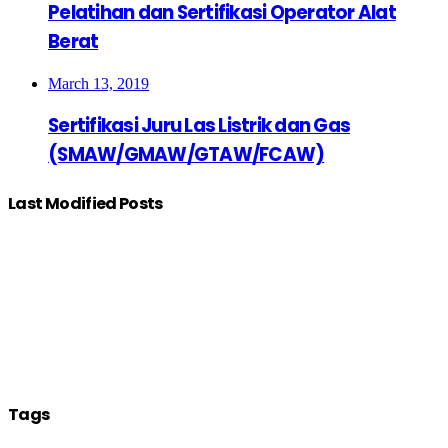
Pelatihan dan Sertifikasi Operator Alat
Berat
March 13, 2019
Sertifikasi Juru Las Listrik dan Gas
(SMAW/GMAW/GTAW/FCAW)
Last Modified Posts
Tags