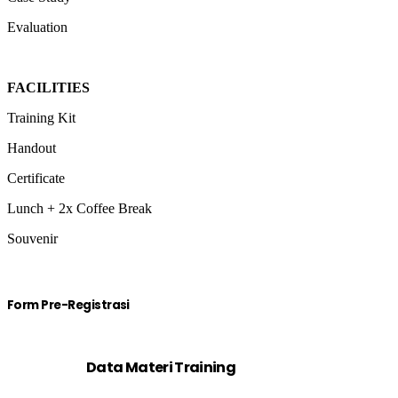
Evaluation
FACILITIES
Training Kit
Handout
Certificate
Lunch + 2x Coffee Break
Souvenir
Form Pre-Registrasi
Data Materi Training