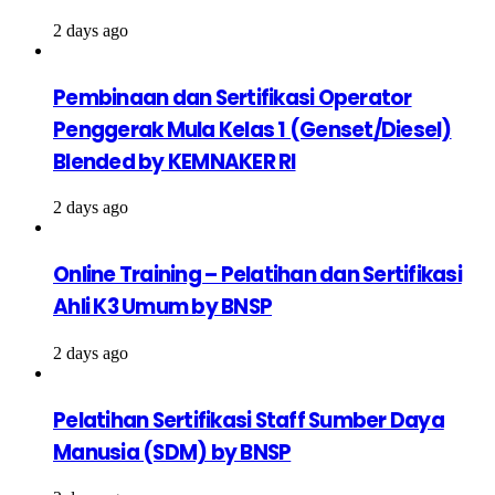
2 days ago
Pembinaan dan Sertifikasi Operator
Penggerak Mula Kelas 1 (Genset/Diesel)
Blended by KEMNAKER RI
2 days ago
Online Training – Pelatihan dan Sertifikasi
Ahli K3 Umum by BNSP
2 days ago
Pelatihan Sertifikasi Staff Sumber Daya
Manusia (SDM) by BNSP